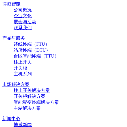
博威智能
公司概况
企业文化
展会与活动
联系我们
产品与服务
馈线终端（FTU）
站所终端（DTU）
台区智能终端（TTU）
柱上开关
开关柜
主机系列
市场解决方案
柱上开关解决方案
开关柜解决方案
智能配变终端解决方案
主站解决方案
新闻中心
博威新闻