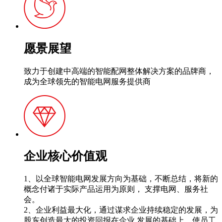
愿景展望
致力于创建中高端的智能配网整体解决方案的品牌商，
成为全球领先的智能电网服务提供商
企业核心价值观
1、以全球智能电网发展方向为基础，不断总结，将新的
概念付诸于实际产品运用为原则， 支撑电网、服务社
会。
2、企业利益最大化，通过谋求企业持续稳定的发展，为
股东创造最大的投资回报在企业 发展的基础上，使员工