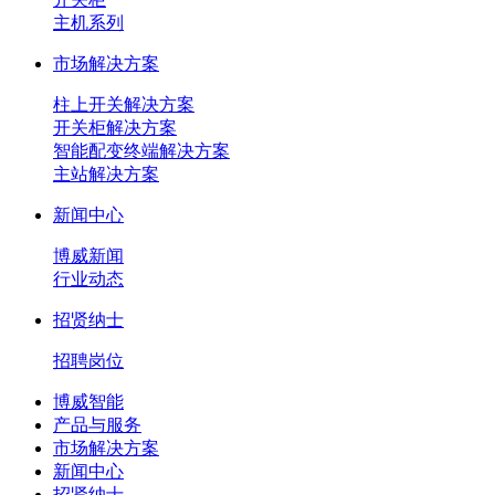
主机系列
市场解决方案
柱上开关解决方案
开关柜解决方案
智能配变终端解决方案
主站解决方案
新闻中心
博威新闻
行业动态
招贤纳士
招聘岗位
博威智能
产品与服务
市场解决方案
新闻中心
招贤纳士