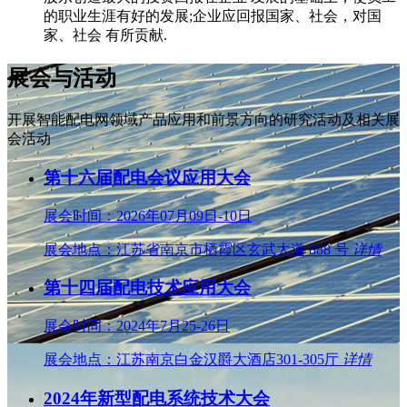
的职业生涯有好的发展;企业应回报国家、社会，对国
家、社会 有所贡献.
展会与活动
开展智能配电网领域产品应用和前景方向的研究活动及相关展
会活动
第十六届配电会议应用大会
展会时间：2026年07月09日-10日
展会地点：江苏省南京市栖霞区玄武大道 888 号
详情
第十四届配电技术应用大会
展会时间：2024年7月25-26日
展会地点：江苏南京白金汉爵大酒店301-305厅
详情
2024年新型配电系统技术大会