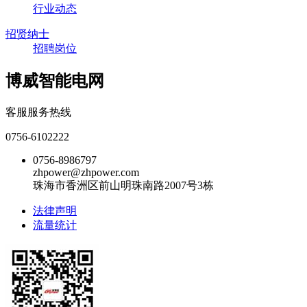
行业动态
招贤纳士
招聘岗位
博威智能电网
客服服务热线
0756-6102222
0756-8986797
zhpower@zhpower.com
珠海市香洲区前山明珠南路2007号3栋
法律声明
流量统计