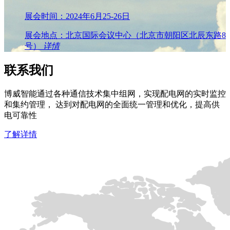
展会时间：2024年6月25-26日
展会地点：北京国际会议中心（北京市朝阳区北辰东路8
号）
详情
联系我们
博威智能通过各种通信技术集中组网，实现配电网的实时监控
和集约管理， 达到对配电网的全面统一管理和优化，提高供
电可靠性
了解详情