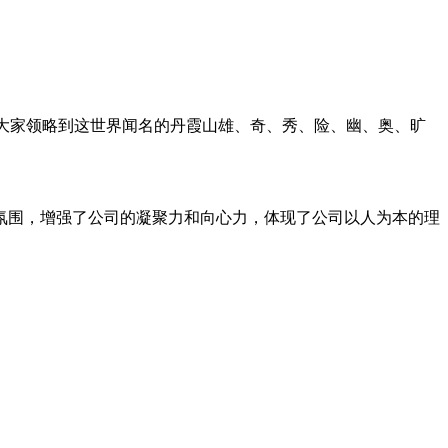
，大家领略到这世界闻名的丹霞山雄、奇、秀、险、幽、奥、旷
氛围，增强了公司的凝聚力和向心力，体现了公司以人为本的理