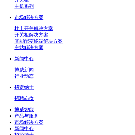
主机系列
市场解决方案
柱上开关解决方案
开关柜解决方案
智能配变终端解决方案
主站解决方案
新闻中心
博威新闻
行业动态
招贤纳士
招聘岗位
博威智能
产品与服务
市场解决方案
新闻中心
招贤纳士